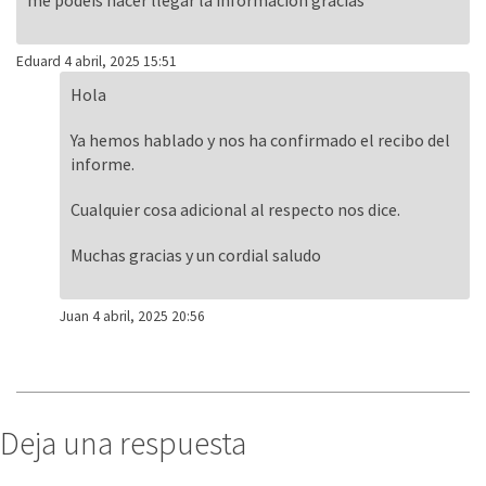
Eduard
4 abril, 2025 15:51
Hola
Ya hemos hablado y nos ha confirmado el recibo del
informe.
Cualquier cosa adicional al respecto nos dice.
Muchas gracias y un cordial saludo
Juan
4 abril, 2025 20:56
Deja una respuesta