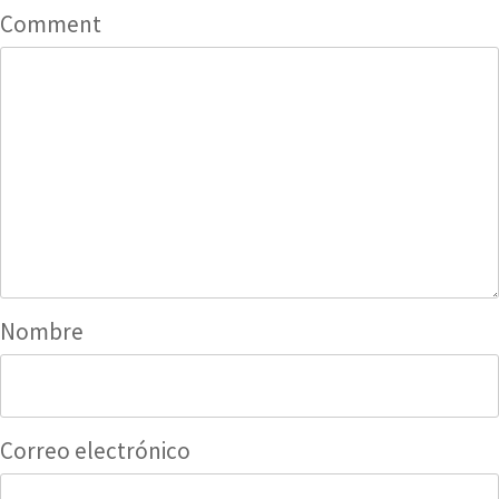
Comment
Nombre
Correo electrónico