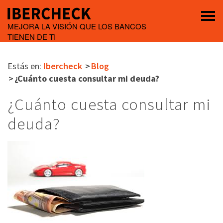
MEJORA LA VISIÓN QUE LOS BANCOS
TIENEN DE TI
Estás en:
Ibercheck
Blog
¿Cuánto cuesta consultar mi deuda?
¿Cuánto cuesta consultar mi
deuda?