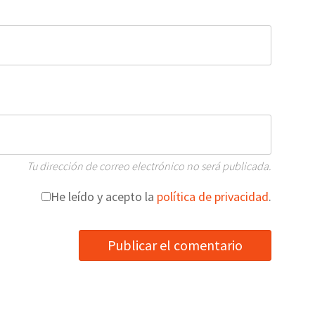
Tu dirección de correo electrónico no será publicada.
He leído y acepto la
política de privacidad
.