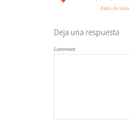
Ratio de solv
Deja una respuesta
Comment