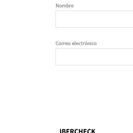
Nombre
Correo electrónico