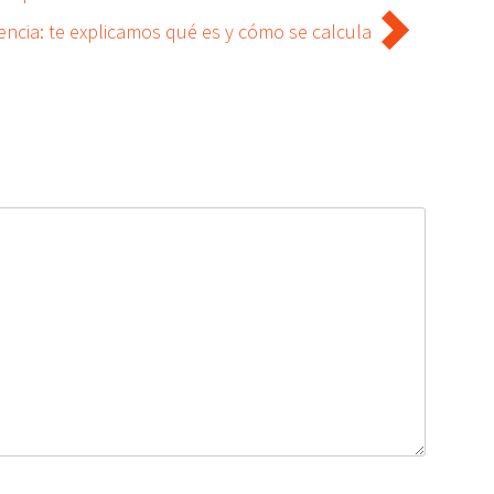
encia: te explicamos qué es y cómo se calcula