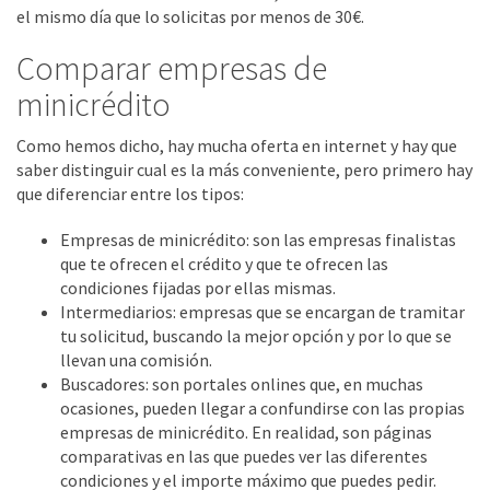
el mismo día que lo solicitas por menos de 30€.
Comparar empresas de
minicrédito
Como hemos dicho, hay mucha oferta en internet y hay que
saber distinguir cual es la más conveniente, pero primero hay
que diferenciar entre los tipos:
Empresas de minicrédito: son las empresas finalistas
que te ofrecen el crédito y que te ofrecen las
condiciones fijadas por ellas mismas.
Intermediarios: empresas que se encargan de tramitar
tu solicitud, buscando la mejor opción y por lo que se
llevan una comisión.
Buscadores: son portales onlines que, en muchas
ocasiones, pueden llegar a confundirse con las propias
empresas de minicrédito. En realidad, son páginas
comparativas en las que puedes ver las diferentes
condiciones y el importe máximo que puedes pedir.