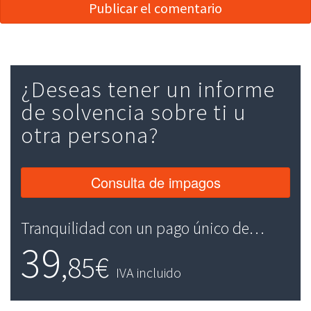
¿Deseas tener un informe
de solvencia sobre ti u
otra persona?
Consulta de impagos
Tranquilidad con un pago único de…
39
,85€
IVA incluido