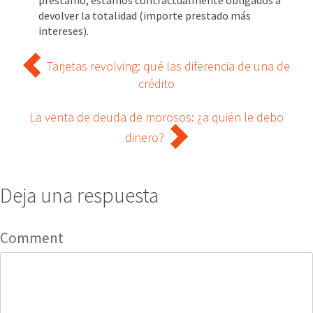
devolver la totalidad (importe prestado más
intereses).
Tarjetas revolving: qué las diferencia de una de
crédito
La venta de deuda de morosos: ¿a quién le debo
dinero?
Deja una respuesta
Comment