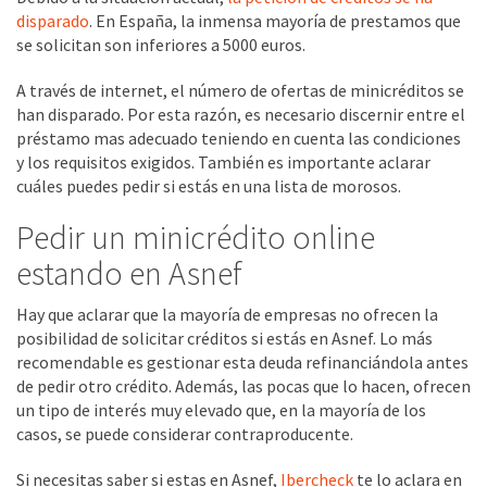
disparado
. En España, la inmensa mayoría de prestamos que
se solicitan son inferiores a 5000 euros.
A través de internet, el número de ofertas de minicréditos se
han disparado. Por esta razón, es necesario discernir entre el
préstamo mas adecuado teniendo en cuenta las condiciones
y los requisitos exigidos. También es importante aclarar
cuáles puedes pedir si estás en una lista de morosos.
Pedir un minicrédito online
estando en Asnef
Hay que aclarar que la mayoría de empresas no ofrecen la
posibilidad de solicitar créditos si estás en Asnef. Lo más
recomendable es gestionar esta deuda refinanciándola antes
de pedir otro crédito. Además, las pocas que lo hacen, ofrecen
un tipo de interés muy elevado que, en la mayoría de los
casos, se puede considerar contraproducente.
Si necesitas saber si estas en Asnef,
Ibercheck
te lo aclara en