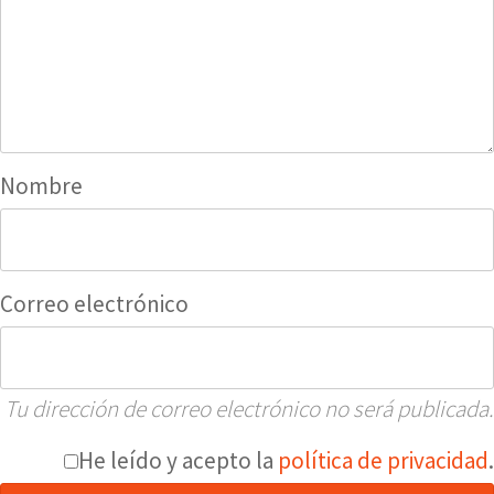
Nombre
Correo electrónico
Tu dirección de correo electrónico no será publicada.
He leído y acepto la
política de privacidad
.